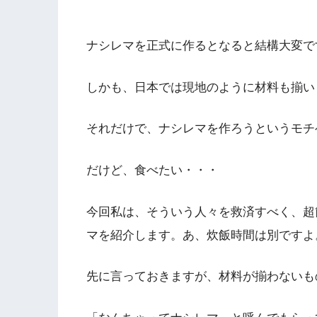
ナシレマを正式に作るとなると結構大変で
しかも、日本では現地のように材料も揃い
それだけで、ナシレマを作ろうというモチ
だけど、食べたい・・・
今回私は、そういう人々を救済すべく、超
マを紹介します。あ、炊飯時間は別ですよ
先に言っておきますが、材料が揃わないも