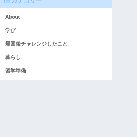
カテゴリー
About
学び
帰国後チャレンジしたこと
暮らし
留学準備