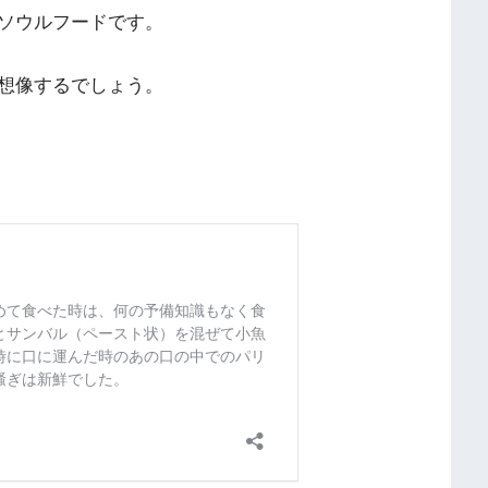
ソウルフードです。
想像するでしょう。