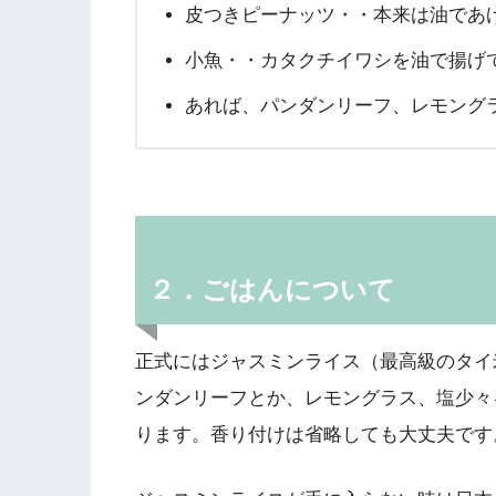
皮つきピーナッツ・・本来は油であ
小魚・・カタクチイワシを油で揚げ
あれば、パンダンリーフ、レモング
２．ごはんについて
正式にはジャスミンライス（最高級のタイ
ンダンリーフとか、レモングラス、塩少々
ります。香り付けは省略しても大丈夫です