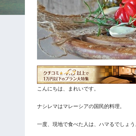
こんにちは、まれいです。
ナシレマはマレーシアの国民的料理。
一度、現地で食べた人は、ハマるでしょう