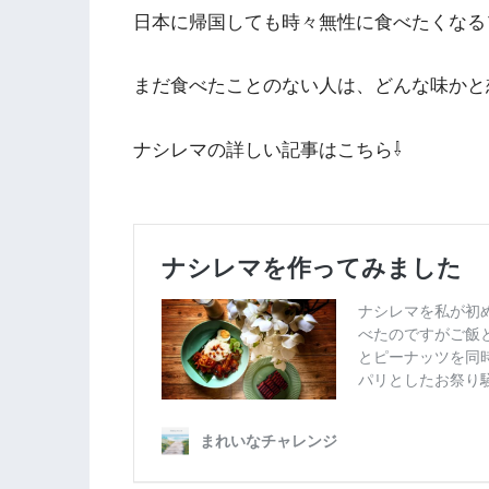
日本に帰国しても時々無性に食べたくなる
まだ食べたことのない人は、どんな味かと
ナシレマの詳しい記事はこちら⇩