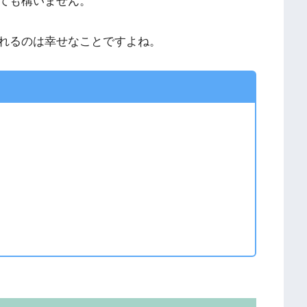
ても構いません。
れるのは幸せなことですよね。