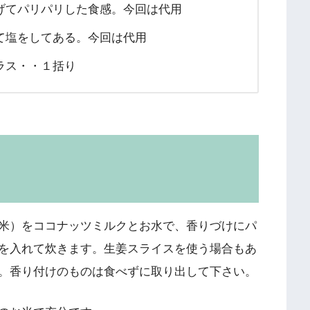
げてパリパリした食感。今回は代用
て塩をしてある。今回は代用
ラス・・１括り
米）をココナッツミルクとお水で、香りづけにパ
を入れて炊きます。生姜スライスを使う場合もあ
。香り付けのものは食べずに取り出して下さい。