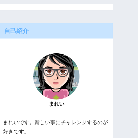
自己紹介
まれい
まれいです。新しい事にチャレンジするのが
好きです。