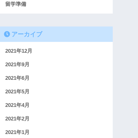
留学準備
アーカイブ
2021年12月
2021年9月
2021年6月
2021年5月
2021年4月
2021年2月
2021年1月