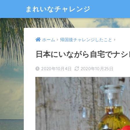
まれいなチャレンジ
ホーム
帰国後チャレンジしたこと
日本にいながら自宅でナシ
2020年10月4日
2020年10月25日