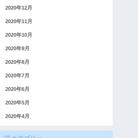
2020年12月
2020年11月
2020年10月
2020年9月
2020年8月
2020年7月
2020年6月
2020年5月
2020年4月