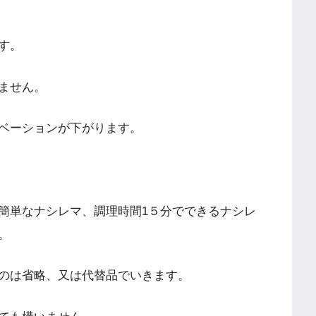
す。
ません。
ベーションが下がります。
簡単なナシレマ、調理時間1５分でできるナシレ
。
のは省略、又は代替品でいきます。