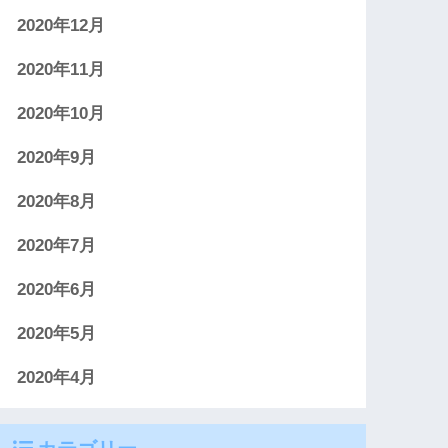
2020年12月
2020年11月
2020年10月
2020年9月
2020年8月
2020年7月
2020年6月
2020年5月
2020年4月