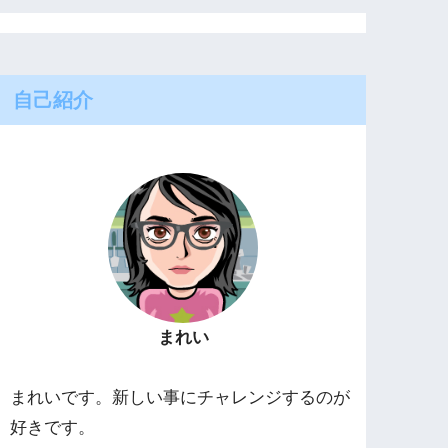
自己紹介
まれい
まれいです。新しい事にチャレンジするのが
好きです。