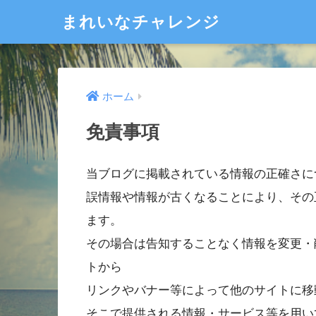
まれいなチャレンジ
ホーム
免責事項
当ブログに掲載されている情報の正確さに
誤情報や情報が古くなることにより、その
ます。
その場合は告知することなく情報を変更・
トから
リンクやバナー等によって他のサイトに移
そこで提供される情報・サービス等を用い