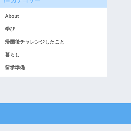
カテゴリー
About
学び
帰国後チャレンジしたこと
暮らし
留学準備
トマップ
プライバシーポリシー