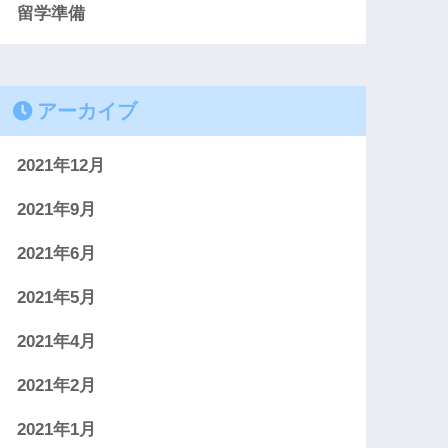
留学準備
アーカイブ
2021年12月
2021年9月
2021年6月
2021年5月
2021年4月
2021年2月
2021年1月