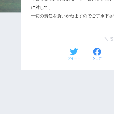
に対して、
一切の責任を負いかねますのでご了承下さ
ツイート
シェア