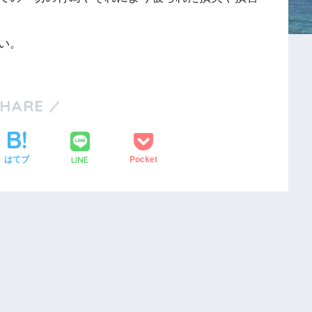
い。
SHARE
LINE
はてブ
Pocket